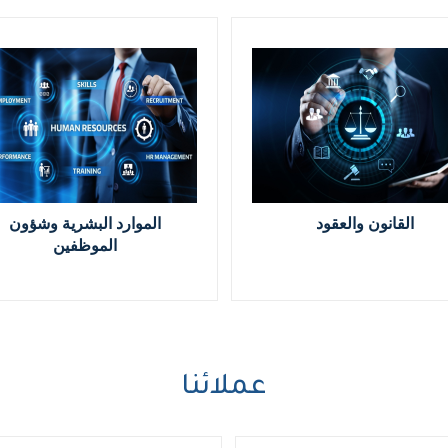
العلاقات العامة والاتصال
القانون والعقود
عملائنا