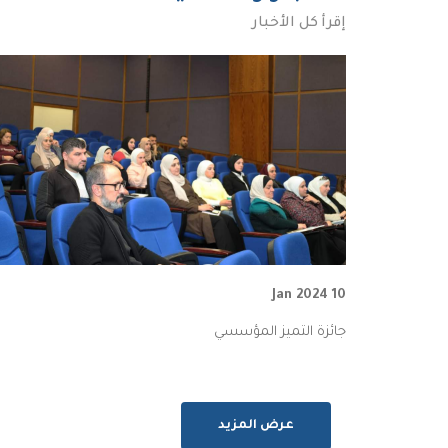
إقرأ كل الأخبار
10 Jan 2024
جائزة التميز المؤسسي
عرض المزيد