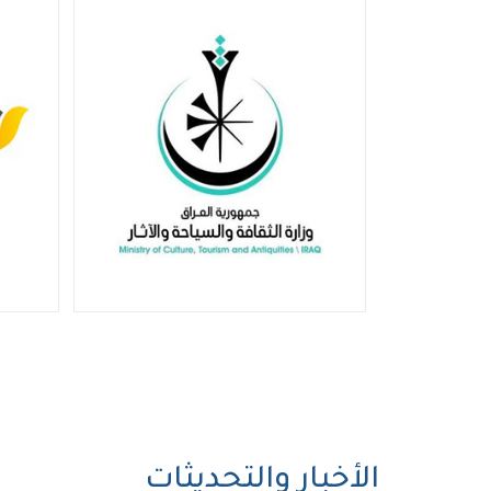
الأخبار والتحديثات