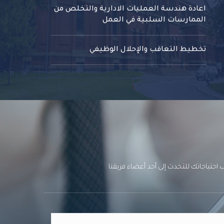
اعادة هندسة العمليات الادارية والتخلص من
الممارسات السلبية في العمل
تخطيط التعاقب والإحلال الوظيفي