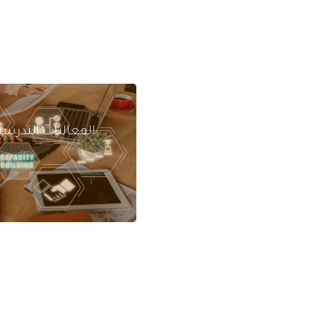
الفعاليات التدريبية