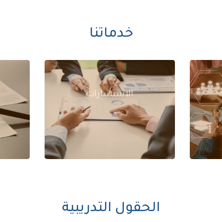
خدماتنا
الاستشارات
ا
الحقول التدريبية