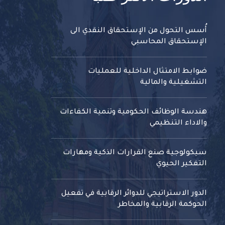
أُسس التحول من الإستحقاق النقدي الى
الإستحقاق المحاسبي
ضوابط الامتثال الداخلية للعمليات
التشغيلية والمالية
هندسة الوظائف الحكومية وتنمية الكفاءات
والاداء التنظيمي
سيكولوجية صنع القرارات الذكية ومهارات
التفكير الحيوي
الدور الاستراتيجي للدوائر الرقابية في تفعيل
الحوكمة الرقابية والمخاطر