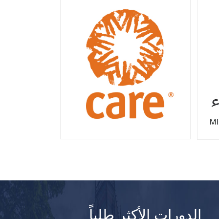
الدورات الأكثر طلباً